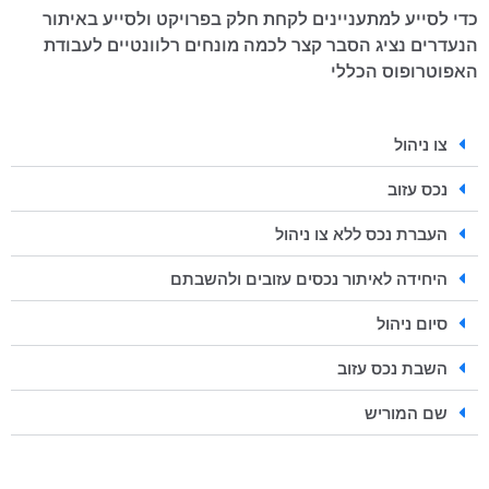
כדי לסייע למתעניינים לקחת חלק בפרויקט ולסייע באיתור
הנעדרים נציג הסבר קצר לכמה מונחים רלוונטיים לעבודת
האפוטרופוס הכללי
צו ניהול
נכס עזוב
העברת נכס ללא צו ניהול
היחידה לאיתור נכסים עזובים ולהשבתם
סיום ניהול
השבת נכס עזוב
שם המוריש