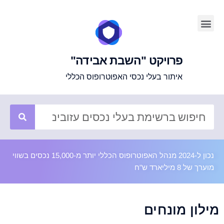
פרויקט "השבת אבידה"
איתור בעלי נכסי האפוטרופוס הכללי
נכון ל-2024 מנהל האפוטרופוס הכללי יותר מ-15,000 נכסים בשווי
מוערך של 8 מיליארד ש"ח
מילון מונחים