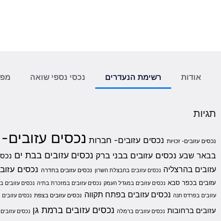
אודות
רשימת הנעדרים
נכסי נספי שואה
מפת
תגיות
נכסים עזובים-
נכסים עזובים- חברות
נכסים עזובים- זכויות
נכסים עזובים בבת ים
בבאר שבע
נכסים עזובים בבני ברק
נכסי
נכסים עזובי
עזובים בהרצליה
נכסים עזובים בחדרה
נכסים עזובים בחבצלת השרון
עזובים בכפר סבא
נכסים עזובים במגדל העמק
נכסים עזובים במזכרת בתיה
נכסים עזובים ב
נכסים עזובים בפתח תקווה
נכסים עזובים בצפת
עזובים בפרדס חנה
נכסים עזובים ב
נכסים עזובים ברמת גן
עזובים ברחובות
נכסים עזובים ברמלה
נכסים עזובים