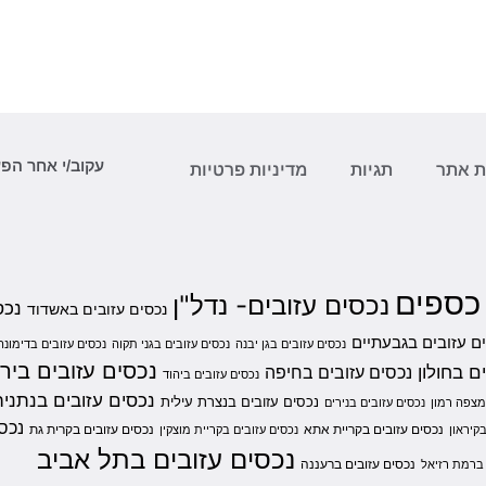
עקוב/י אחר הפ
 אתר
תגיות
מדיניות פרטיות
 כספים
נכסים עזובים- נדל"ן
נכס
נכסים עזובים באשדוד
ם עזובים בגבעתיים
נכסים עזובים בגן יבנה
נכסים עזובים בגני תקוה
נכסים עזובים בדימונה
נכסים עזובים ביר
ם בחולון
נכסים עזובים בחיפה
נכסים עזובים ביהוד
נכסים עזובים בנתניה
נכסים עזובים בנצרת עילית
מצפה רמון
נכסים עזובים בנירים
נכסי
נכסים עזובים בקריית אתא
נכסים עזובים בקרית גת
קיראון
נכסים עזובים בקריית מוצקין
נכסים עזובים בתל אביב
נכסים עזובים ברעננה
 ברמת רזיאל