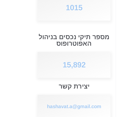
1015
מספר תיקי נכסים בניהול
האפוטרופוס
15,892
יצירת קשר
hashavat.a@gmail.com