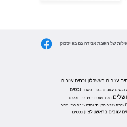
עילות של השבת אבידה גם בפייסבוק
ים עזובים באשקלון
נכסים עזובים
נכסים
נכסים עזובים בהוד השרון
ושלים
נכסים
נכסים עזובים בכפר יסיף
נכסים עזובים בעין ורד
נכסים עזובים בעכו
נכסים
ם עזובים בראשון לציון
נכסים