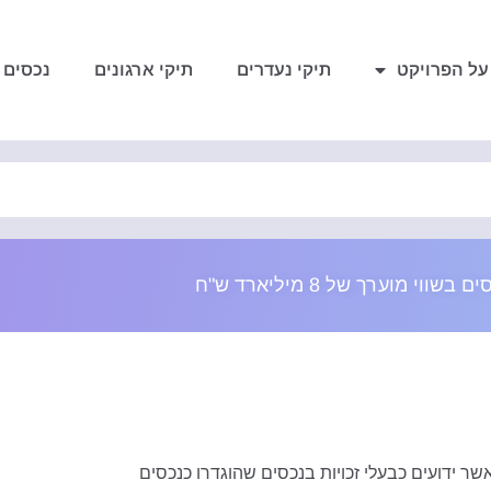
על הפרויקט
תיקי נעדרים
תיקי ארגונים
נכסים 
 ידועים כבעלי זכויות בנכסים שהוגדרו כנכסים