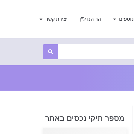
נוספים
הר הנדל"ן
יצירת קשר
מספר תיקי נכסים באתר