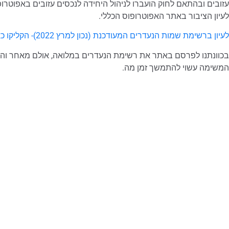
עזובים ובהתאם לחוק הועברו לניהול היחידה לנכסים עזובים באפוט
לעיון הציבור באתר האפוטרופוס הכללי.
לעיון ברשימת שמות הנעדרים המעודכנת (נכון למרץ 2022)- הקליקו כאן
המשימה עשוי להתמשך זמן מה.