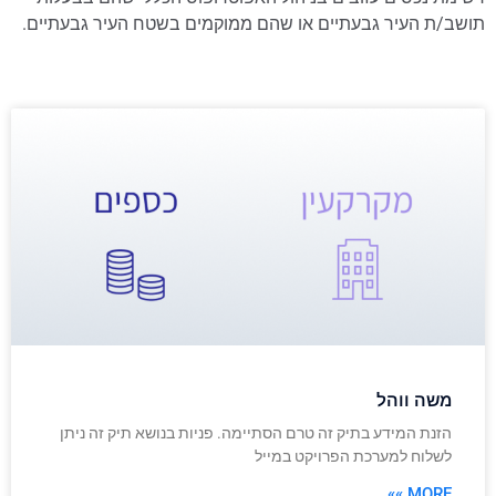
תושב/ת העיר גבעתיים או שהם ממוקמים בשטח העיר גבעתיים.
משה ווהל
הזנת המידע בתיק זה טרם הסתיימה. פניות בנושא תיק זה ניתן
לשלוח למערכת הפרויקט במייל
MORE »»