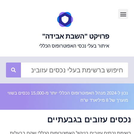
פרויקט "השבת אבידה"
איתור בעלי נכסי האפוטרופוס הכללי
נכון ל-2024 מנהל האפוטרופוס הכללי יותר מ-15,000 נכסים בשווי
מוערך של 8 מיליארד ש"ח
נכסים עזובים בגבעתיים
רשימת נכסים עזובים בניהול האפוטרופוס הכללי שהם בבעלות