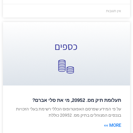
אין תגובות
תעלומת תיק מס. 20952, מי את סלי אברם?
על פי המידע שפרסם האפוטרופוס הכללי רשימת בעלי הזכויות
בנכסים המנוהלים בתיק מס. 20952 כוללת
MORE »»