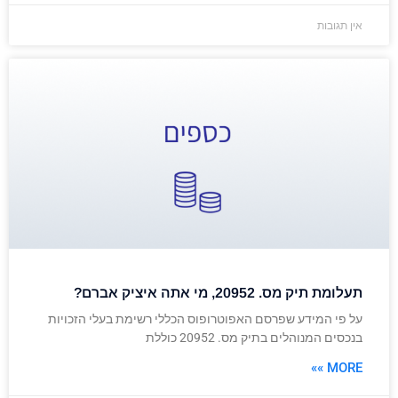
אין תגובות
תעלומת תיק מס. 20952, מי אתה איציק אברם?
על פי המידע שפרסם האפוטרופוס הכללי רשימת בעלי הזכויות
בנכסים המנוהלים בתיק מס. 20952 כוללת
MORE »»