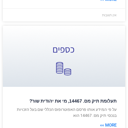
אין תגובות
תעלומת תיק מס. 14467, מי את יהודית שור?
על פי המידע אותו פרסם האפוטרופוס הכללי שם בעל הזכויות
בנכסי תיק מס. 14467 הוא
MORE »»