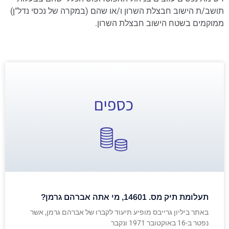
תושב/ת הישוב חבצלת השרון ו/או שהם (במקרה של נכסי נדל"ן)
ממוקמים בשטח הישוב חבצלת השרון.
תעלומת תיק מס. 14601, מי אתה אברהם גרמן?
באתר ביליון גרייבס מופיע תיעוד לקברו של אברהם גרמן, אשר
נפטר ב-16 באוקטובר 1971 ונקבר