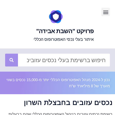
פרויקט "השבת אבידה"
איתור בעלי נכסי האפוטרופוס הכללי
נכון ל-2024 מנהל האפוטרופוס הכללי יותר מ-15,000 נכסים בשווי
מוערך של 8 מיליארד ש"ח
נכסים עזובים בחבצלת השרון
רשימת נכסים עזובים בניהול האפוטרופוס הכללי שהם בבעלות