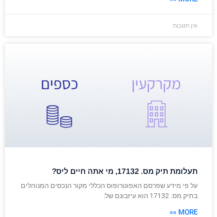
אין תגובות
תעלומת תיק מס. 17132, מי אתה חיים ליס?
על פי מידע שפרסם האפוטרופוס הכללי מקור הנכסים המנוהלים
בתיק מס. 17132 הוא עיזבונם של:
MORE »»