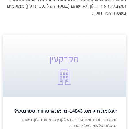
תושב/ת העיר חולון ו/או שהם (במקרה של נכסי נדל"ן) ממוקמים
בשטח העיר חולון.
תעלומת תיק מס. 14843- מי את גרטרודה סטרנסקי?
הנכס המדובר הוא כחצי דונם של קרקע באיזור חולון. רישום
הבעלות על שמה של גרטרודה