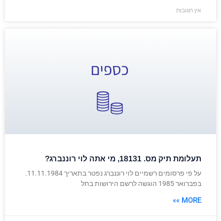
אין תגובות
תעלומת תיק מס. 18131, מי אתה לוי רוננברג?
על פי פרסומים רשמיים לוי רוננברג נפטר בתאריך 11.11.1984.
בפברואר 1985 הוגשה לרשם הירושות בתל
MORE »»