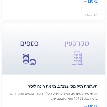
MORE »»
אין תגובות
תעלומת תיק מס. 17132, מי את רינה ליס?
על פי מידע שפרסם האפוטרופוס הכללי מקור הנכסים המנוהלים
בתיק מס. 17132 הוא עיזבונם של:
MORE »»