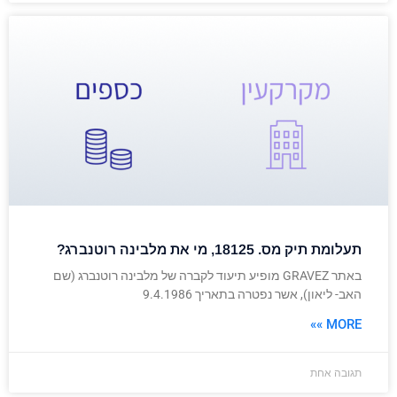
תעלומת תיק מס. 18125, מי את מלבינה רוטנברג?
באתר GRAVEZ מופיע תיעוד לקברה של מלבינה רוטנברג (שם
האב- ליאון), אשר נפטרה בתאריך 9.4.1986
MORE »»
תגובה אחת