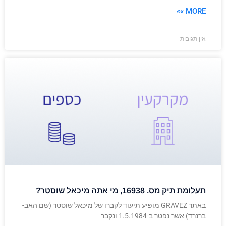
MORE »»
אין תגובות
תעלומת תיק מס. 16938, מי אתה מיכאל שוסטר?
באתר GRAVEZ מופיע תיעוד לקברו של מיכאל שוסטר (שם האב-
ברנרד) אשר נפטר ב-1.5.1984 ונקבר