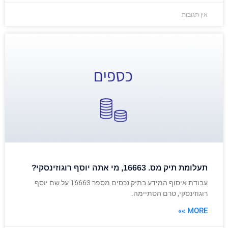
אין תגובות
תעלומת תיק מס. 16663, מי אתה יוסף רוגוזינסקי?
עבודת איסוף המידע בתיק נכסים מספר 16663 על שם יוסף
רוגוזינסקי, טרם הסתיימה.
MORE »»