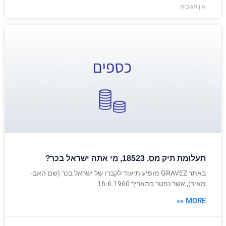
אין תגובות
תעלומת תיק מס. 18523, מי אתה ישראל בכר?
באתר GRAVEZ מופיע תיעוד לקברו של ישראל בכר (שם האב-
מאיר), אשר נפטר בתאריך 16.6.1960
MORE »»