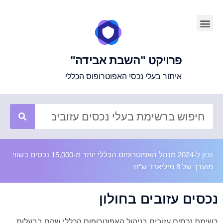
פרויקט "השבת אבידה"
איתור בעלי נכסי האפוטרופוס הכללי
נכון ל-2024 מנהל האפוטרופוס הכללי יותר מ-15,000 נכסים בשווי
מוערך של 8 מיליארד ש"ח
נכסים עזובים בחולון
רשימת נכסים עזובים בניהול האפוטרופוס הכללי שהם בבעלות