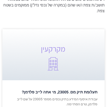
תושב/ת צפת ו/או שהם (במקרה של נכסי נדל"ן) ממוקמים בשטח
צפת.
תעלומת תיק מס. 23005, מי אתה לייב פלדמן?
עבודת איסוף המידע בתיק נכסים מספר 23005 על שם לייב
פלדמן, טרם הסתיימה.