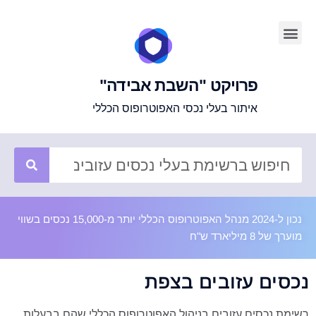
פרויקט "השבת אבידה"
איתור בעלי נכסי האפוטרופוס הכללי
נכון ל-2024 מנהל האפוטרופוס הכללי יותר מ-15,000 נכסים בשווי
מוערך של 8 מיליארד ש"ח
נכסים עזובים בצפת
רשימת נכסים עזובים בניהול האפוטרופוס הכללי שהם בבעלות