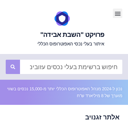
פרויקט "השבת אבידה"
איתור בעלי נכסי האפוטרופוס הכללי
נכון ל-2024 מנהל האפוטרופוס הכללי יותר מ-15,000 נכסים בשווי
מוערך של 8 מיליארד ש"ח
אלתר זגנויב