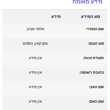
מידע מאומת
סוג המידע
מידע
שם הנעדר:
אלתר זגנויב
סוג הנכס:
מקרקעין, כספים
תעודת זהות:
אין מידע
כתובת רשומה:
אין מידע
שם האב:
אין מידע
שם האם:
אין מידע