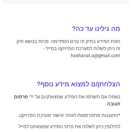
מה גילינו עד כה?
הזנת המידע בתיק זה טרם הסתיימה. פניות בנושא תיק
זה ניתן לשלוח למערכת הפרויקט במייל -
hashavat.a@gmail.com
הצלחתן/ם למצוא מידע נוסף?
נשמח אם תשתפו את המידע שמצאתן/ם על ידי
פרסום
תגובה
.
*התגובות מתפרסמות לאחר אישור מערכת הפרויקט.
לחילופין ניתן לשלוח את פרטי המידע שמצאתם למייל