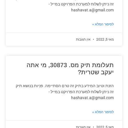
זה ניתן לשלוח למערכת הפרויקט במייל -
hashavat.a@gmail.com
לסיפור המלא »
מאי 5, 2022
אין תגובות
תעלומת תיק מס. 30873, מי אתה
יעקב שטרית?
הזנת וטיוב המידע בתיק זה טרם הסתיימה. פניות בנושא תיק
זה ניתן לשלוח למערכת הפרויקט במייל -
hashavat.a@gmail.com
לסיפור המלא »
מאי 5, 2022
אין תגובות