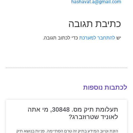
hashavat.a@gmail.com
כתיבת תגובה
יש
להתחבר למערכת
כדי לכתוב תגובה.
לכתבות נוספות
תעלומת תיק מס. 30848, מי אתה
לאוניד שטרוזברג?
הזנת וטיוב המידע בתיק זה טרם הסתיימה. פניות בנושא תיק