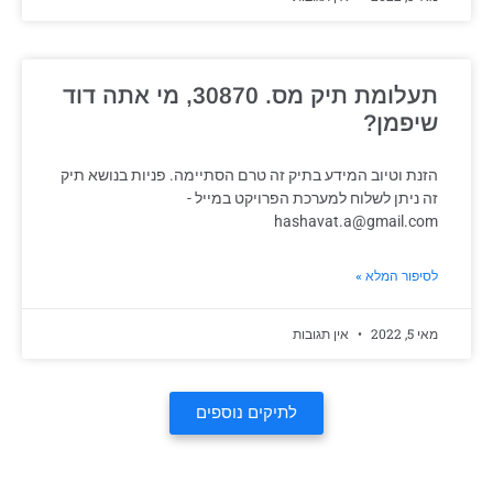
תעלומת תיק מס. 30870, מי אתה דוד
שיפמן?
הזנת וטיוב המידע בתיק זה טרם הסתיימה. פניות בנושא תיק
זה ניתן לשלוח למערכת הפרויקט במייל -
hashavat.a@gmail.com
לסיפור המלא »
מאי 5, 2022
אין תגובות
לתיקים נוספים