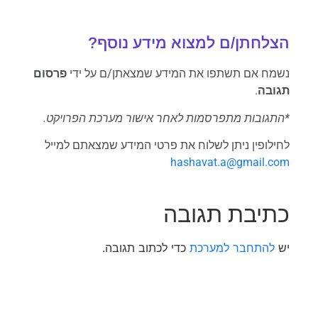
הצלחתן/ם למצוא מידע נוסף?
נשמח אם תשתפו את המידע שמצאתן/ם על ידי
פרסום
תגובה
.
*התגובות מתפרסמות לאחר אישור מערכת הפרויקט.
לחילופין ניתן לשלוח את פרטי המידע שמצאתם למייל
hashavat.a@gmail.com
כתיבת תגובה
יש
להתחבר למערכת
כדי לכתוב תגובה.