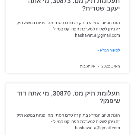
תעלומת תיק מס. 30873, מי אתה
יעקב שטרית?
הזנת וטיוב המידע בתיק זה טרם הסתיימה. פניות בנושא תיק
זה ניתן לשלוח למערכת הפרויקט במייל -
hashavat.a@gmail.com
לסיפור המלא »
מאי 5, 2022
אין תגובות
תעלומת תיק מס. 30870, מי אתה דוד
שיפמן?
הזנת וטיוב המידע בתיק זה טרם הסתיימה. פניות בנושא תיק
זה ניתן לשלוח למערכת הפרויקט במייל -
hashavat.a@gmail.com