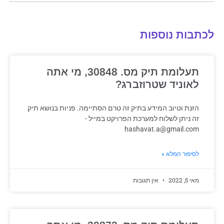
לכתבות נוספות
תעלומת תיק מס. 30848, מי אתה
לאוניד שטרוזברג?
הזנת וטיוב המידע בתיק זה טרם הסתיימה. פניות בנושא תיק
זה ניתן לשלוח למערכת הפרויקט במייל -
hashavat.a@gmail.com
לסיפור המלא »
מאי 5, 2022
אין תגובות