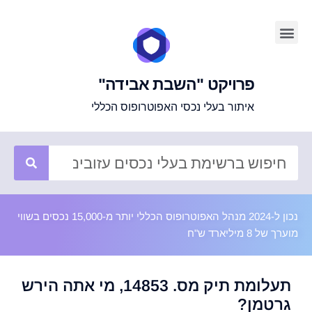
פרויקט "השבת אבידה"
איתור בעלי נכסי האפוטרופוס הכללי
נכון ל-2024 מנהל האפוטרופוס הכללי יותר מ-15,000 נכסים בשווי
מוערך של 8 מיליארד ש"ח
תעלומת תיק מס. 14853, מי אתה הירש
גרטמן?