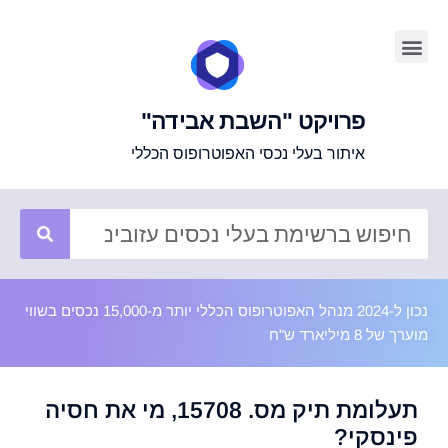
פרויקט "השבת אבידה"
איתור בעלי נכסי האפוטרופוס הכללי
נכון ל-2024 מנהל האפוטרופוס הכללי יותר מ-15,000 נכסים בשווי
מוערך של 8 מיליארד ש"ח
תעלומת תיק מס. 15708, מי את חסיה
פינסקי?