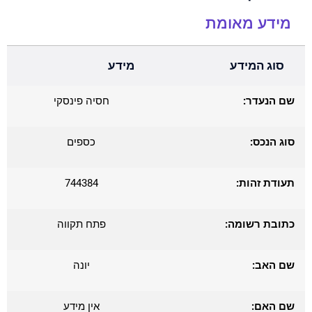
מידע מאומת
סוג המידע
מידע
שם הנעדר:
חסיה פינסקי
סוג הנכס:
כספים
תעודת זהות:
744384
כתובת רשומה:
פתח תקווה
שם האב:
יונה
שם האם:
אין מידע