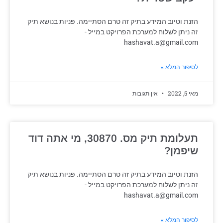
הזנת וטיוב המידע בתיק זה טרם הסתיימה. פניות בנושא תיק
זה ניתן לשלוח למערכת הפרויקט במייל -
hashavat.a@gmail.com
לסיפור המלא »
מאי 5, 2022
אין תגובות
תעלומת תיק מס. 30870, מי אתה דוד
שיפמן?
הזנת וטיוב המידע בתיק זה טרם הסתיימה. פניות בנושא תיק
זה ניתן לשלוח למערכת הפרויקט במייל -
hashavat.a@gmail.com
לסיפור המלא »