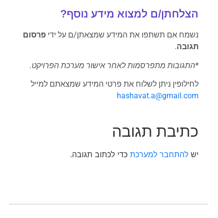
הצלחתן/ם למצוא מידע נוסף?
נשמח אם תשתפו את המידע שמצאתן/ם על ידי
פרסום
תגובה
.
*התגובות מתפרסמות לאחר אישור מערכת הפרויקט.
לחילופין ניתן לשלוח את פרטי המידע שמצאתם למייל
hashavat.a@gmail.com
כתיבת תגובה
יש
להתחבר למערכת
כדי לכתוב תגובה.