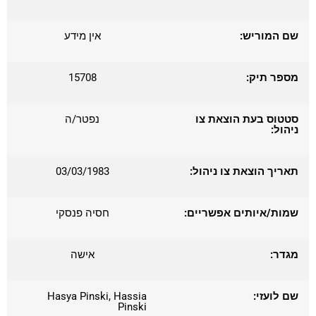
שם המוריש:
אין מידע
מספר תיק:
15708
סטטוס בעת הוצאת צו
נפטר/ה
ניהול:
תאריך הוצאת צו ניהול:
03/03/1983
שמות/איותים אפשריים:
חסיה פנסקי
מגדר:
אישה
שם לועזי:
Hasya Pinski, Hassia
Pinski