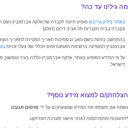
מה גילינו עד כה?
באתר ביליון גרייבס
ונקברה בבית הקברות תל אביב דרום (חולון).
בהתחשב בזהות בשם האב ובסמיכות תאריך הפטירה לתאריך הוצאת צ
אברמוביץ המופיעה ברשימת האפוטרופוס הכללי של בעלי זכויות
בנכ
לישראל.
הצלחתן/ם למצוא מידע נוסף?
נשמח אם תשתפו את המידע שמצאתן/ם על ידי
פרסום תגובה
.
*התגובות מתפרסמות לאחר אישור מערכת הפרויקט.