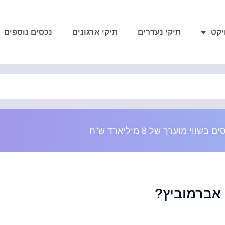
יקט
תיקי נעדרים
תיקי ארגונים
נכסים נוספים