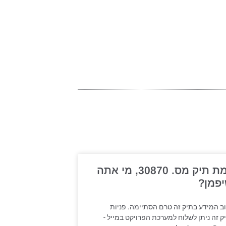
תעלומת תיק מס. 30870, מי אתה
יפמן?
וב המידע בתיק זה טרם הסתיימה. פניות
ק זה ניתן לשלוח למערכת הפרויקט במייל -