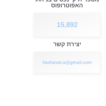
האפוטרופוס
15,892
יצירת קשר
hashavat.a@gmail.com