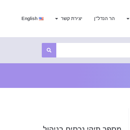
הר הנדל"ן
יצירת קשר
English
מספר תיקי נכסים בניהול