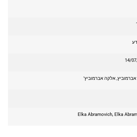
דע
14/07
אברמוביץ, אלקה אברמוביץ'
Elka Abramovich, Elka Abra