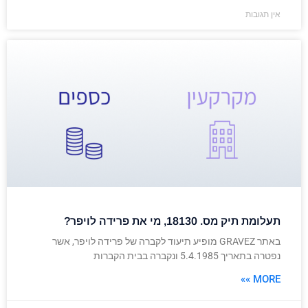
אין תגובות
תעלומת תיק מס. 18130, מי את פרידה לויפר?
באתר GRAVEZ מופיע תיעוד לקברה של פרידה לויפר, אשר
נפטרה בתאריך 5.4.1985 ונקברה בבית הקברות
MORE »»