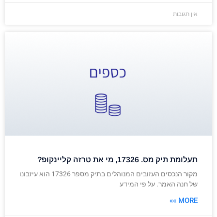
אין תגובות
תעלומת תיק מס. 17326, מי את טרזה קליינקופ?
מקור הנכסים העזובים המנוהלים בתיק מספר 17326 הוא עיזבונו
של חנה האמר. על פי המידע
MORE »»