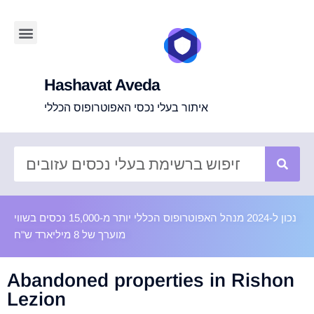
Hashavat Aveda
איתור בעלי נכסי האפוטרופוס הכללי
נכון ל-2024 מנהל האפוטרופוס הכללי יותר מ-15,000 נכסים בשווי
מוערך של 8 מיליארד ש"ח
Abandoned properties in Rishon
Lezion