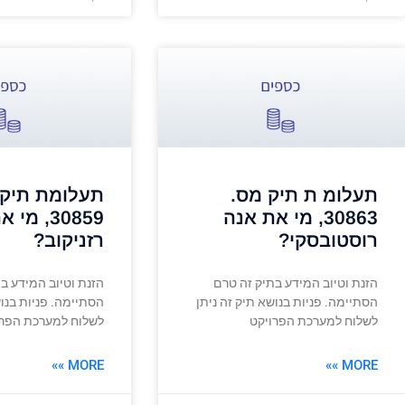
תעלומ ת תיק מס.
תעלומת תיק 
30863, מי את אנה
30859, מ
רוסטובסקי?
רזניקוב?
הזנת וטיוב המידע בתיק זה טרם
הזנת וטיוב המידע ב
הסתיימה. פניות בנושא תיק זה ניתן
הסתיימה. פניות בנוש
לשלוח למערכת הפרויקט
לשלוח למערכת הפרו
MORE »»
MORE »»