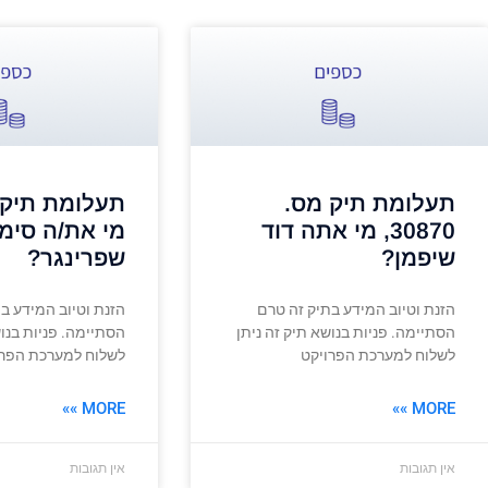
תעלומת תיק מס.
30870, מי אתה דוד
מי את/ה סימו
שיפמן?
שפרינגר?
הזנת וטיוב המידע בתיק זה טרם
הזנת וטיוב המידע ב
הסתיימה. פניות בנושא תיק זה ניתן
הסתיימה. פניות בנוש
לשלוח למערכת הפרויקט
לשלוח למערכת הפרו
MORE »»
MORE »»
אין תגובות
אין תגובות