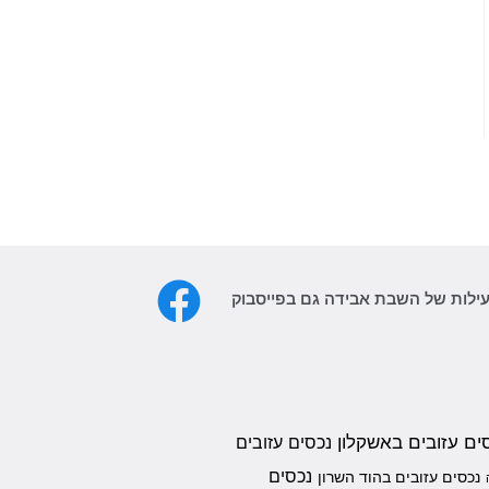
עילות של השבת אבידה גם בפייסבוק
ים עזובים באשקלון
נכסים עזובים
נכסים
נכסים עזובים בהוד השרון