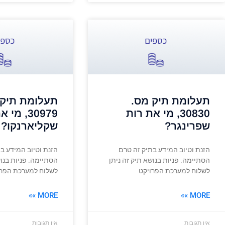
תעלומת תיק מס.
תעלומת תיק 
30830, מי את רות
30979, מי
שפרינגר?
שקליארנקו?
הזנת וטיוב המידע בתיק זה טרם
הזנת וטיוב המידע ב
הסתיימה. פניות בנושא תיק זה ניתן
הסתיימה. פניות בנוש
לשלוח למערכת הפרויקט
לשלוח למערכת הפרו
MORE »»
MORE »»
אין תגובות
אין תגובות