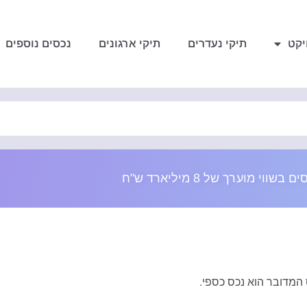
יקט
תיקי נעדרים
תיקי ארגונים
נכסים נוספים
 המדובר הוא נכס כספי.