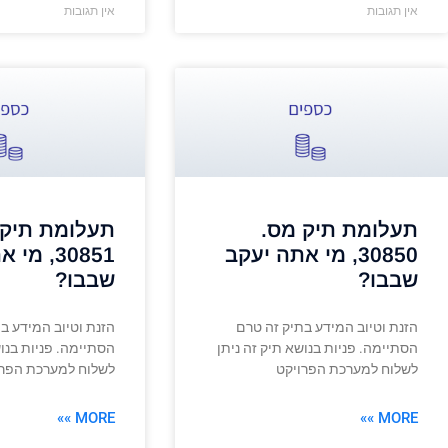
אין תגובות
אין תגובות
תעלומת תיק מס.
תעלומת תיק 
30850, מי אתה יעקב
30851, מ
שבבו?
שבבו?
הזנת וטיוב המידע בתיק זה טרם
הזנת וטיוב המידע ב
הסתיימה. פניות בנושא תיק זה ניתן
הסתיימה. פניות בנוש
לשלוח למערכת הפרויקט
לשלוח למערכת הפרו
MORE »»
MORE »»