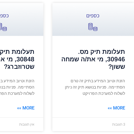
תעלומת תיק מס.
תעלומת תיק 
30946, מי את/ה שמחה
30848, מ
ששון?
שטרוזברג?
הזנת וטיוב המידע בתיק זה טרם
הזנת וטיוב המידע ב
הסתיימה. פניות בנושא תיק זה ניתן
הסתיימה. פניות בנוש
לשלוח למערכת הפרויקט
לשלוח למערכת הפרו
MORE »»
MORE »»
3 תגובות
אין תגובות