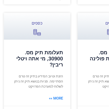
מס.
תעלומת תיק מס.
י את פולינה
30900, מי אתה ויטלי
ריבין?
תיק זה טרם
הזנת וטיוב המידע בתיק זה טרם
א תיק זה ניתן
הסתיימה. פניות בנושא תיק זה ניתן
יקט
לשלוח למערכת הפרויקט
MORE »»