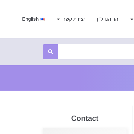
הר הנדל"ן
יצירת קשר
English
Contact