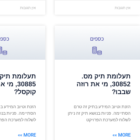
אין תגובות
אין תגובות
תעלומת תיק מס.
תעלומת תיק 
30852, מי את רוזה
30885, מ
שבבו?
קוקסל?
הזנת וטיוב המידע בתיק זה טרם
הזנת וטיוב המידע ב
הסתיימה. פניות בנושא תיק זה ניתן
הסתיימה. פניות בנוש
לשלוח למערכת הפרויקט
לשלוח למערכת הפרו
MORE »»
MORE »»