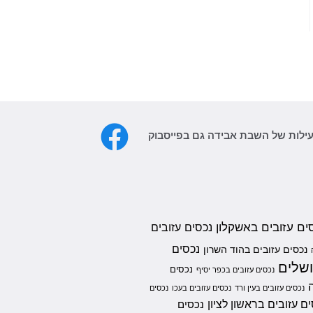
עילות של השבת אבידה גם בפייסבוק
ים עזובים באשקלון
נכסים עזובים
נכסים
נכסים עזובים בהוד השרון
ושלים
נכסים
נכסים עזובים בכפר יסיף
נכסים עזובים בעין ורד
נכסים עזובים בעכו
נכסים
ם עזובים בראשון לציון
נכסים