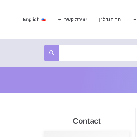
הר הנדל"ן
יצירת קשר
English
Contact