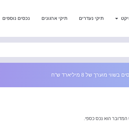
יקט
תיקי נעדרים
תיקי ארגונים
נכסים נוספים
 המדובר הוא נכס כספי.