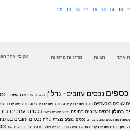
20
19
18
17
16
15
14
13
1
עקוב/י אחר הפ
 אתר
תגיות
מדיניות פרטיות
 כספים
נכסים עזובים- נדל"ן
נכס
נכסים עזובים באשדוד
ם עזובים בגבעתיים
נכסים עזובים בגן יבנה
נכסים עזובים בגני תקוה
נכסים עזובים בדימונה
נכסים עזובים ביר
ם בחולון
נכסים עזובים בחיפה
נכסים עזובים ביהוד
נכסים עזובים בנתניה
נכסים עזובים בנצרת עילית
מצפה רמון
נכסים עזובים בנירים
נכסי
נכסים עזובים בקריית אתא
נכסים עזובים בקרית גת
קיראון
נכסים עזובים בקריית מוצקין