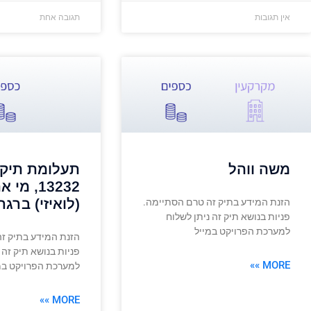
אין תגובות
תגובה אחת
משה ווהל
תעלומת תיק 
13232, מ
(לואיזי) ברגר
הזנת המידע בתיק זה טרם הסתיימה.
פניות בנושא תיק זה ניתן לשלוח
למערכת הפרויקט במייל
הזנת המידע בתיק ז
פניות בנושא תיק זה 
MORE »»
למערכת הפרויקט במ
MORE »»