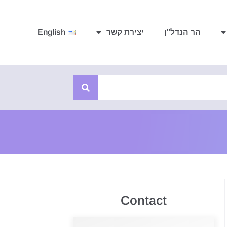
הר הנדל"ן
יצירת קשר
English
Contact