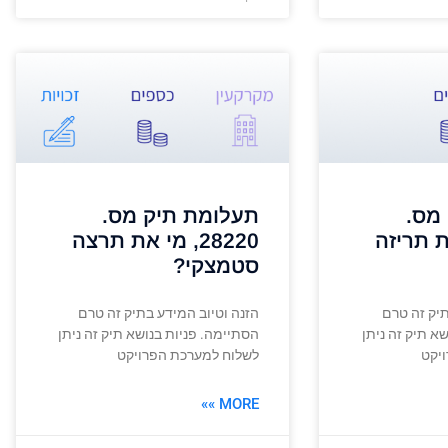
מס.
תעלומת תיק מס.
י את תריזה
28220, מי את תרצה
סטמצקי?
תיק זה טרם
הזנה וטיוב המידע בתיק זה טרם
א תיק זה ניתן
הסתיימה. פניות בנושא תיק זה ניתן
יקט
לשלוח למערכת הפרויקט
MORE »»