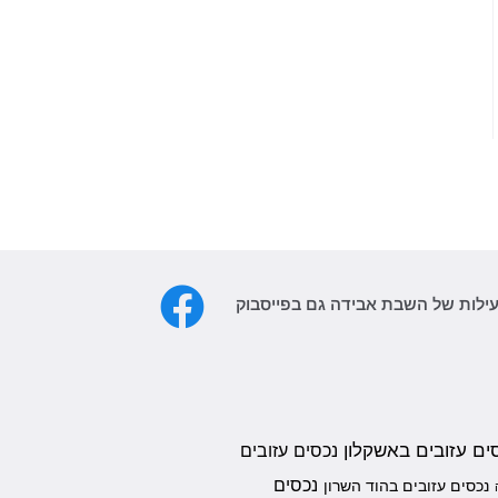
עילות של השבת אבידה גם בפייסבוק
ים עזובים באשקלון
נכסים עזובים
נכסים
נכסים עזובים בהוד השרון