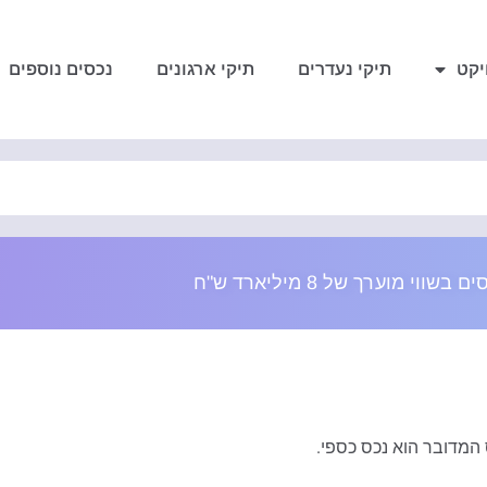
יקט
תיקי נעדרים
תיקי ארגונים
נכסים נוספים
 המדובר הוא נכס כספי.