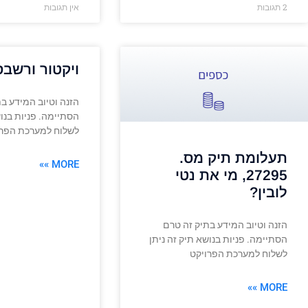
2 תגובות
אין תגובות
ויקטור ורשבס
הזנה וטיוב המידע ב
הסתיימה. פניות בנוש
לשלוח למערכת הפרו
תעלומת תיק מס.
MORE »»
27295, מי את נטי
לובין?
הזנה וטיוב המידע בתיק זה טרם
הסתיימה. פניות בנושא תיק זה ניתן
לשלוח למערכת הפרויקט
MORE »»