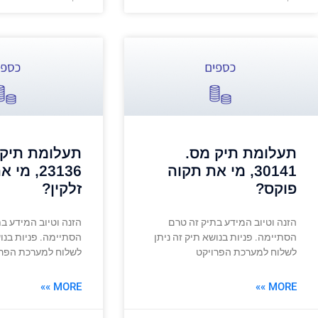
תעלומת תיק מס.
תעלומת תיק 
30141, מי את תקוה
23136, מ
פוקס?
זלקין?
הזנה וטיוב המידע בתיק זה טרם
הזנה וטיוב המידע ב
הסתיימה. פניות בנושא תיק זה ניתן
הסתיימה. פניות בנוש
לשלוח למערכת הפרויקט
לשלוח למערכת הפרו
MORE »»
MORE »»