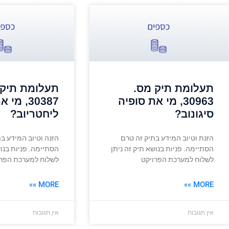
תעלומת תיק מס.
תעלומת תיק 
30963, מי את סופיה
30387, מ
סיגונוב?
ליחטריוב?
הזנת וטיוב המידע בתיק זה טרם
הזנה וטיוב המידע ב
הסתיימה. פניות בנושא תיק זה ניתן
הסתיימה. פניות בנוש
לשלוח למערכת הפרויקט
לשלוח למערכת הפרו
MORE »»
MORE »»
אין תגובות
אין תגובות