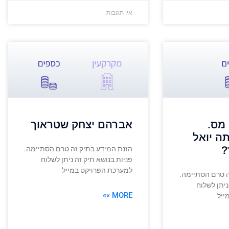
אין תגובות
מס.
אברהם יצחק שטראוך
י אתה יואל
?
הזנת המידע בתיק זה טרם הסתיימה.
פניות בנושא תיק זה ניתן לשלוח
למערכת הפרויקט במייל
ה טרם הסתיימה.
ניתן לשלוח
MORE »»
ייל