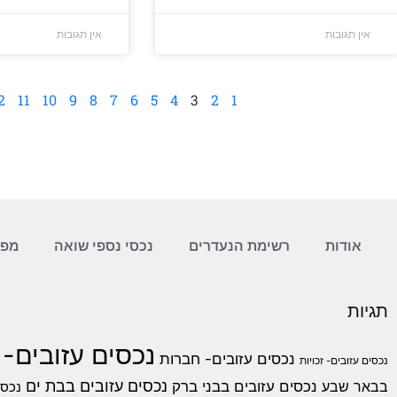
אין תגובות
אין תגובות
2
11
10
9
8
7
6
5
4
3
2
1
אודות
רשימת הנעדרים
נכסי נספי שואה
מפת
תגיות
נכסים עזובים-
נכסים עזובים- חברות
נכסים עזובים- זכויות
נכסים עזובים בבת ים
בבאר שבע
נכסים עזובים בבני ברק
נכסי