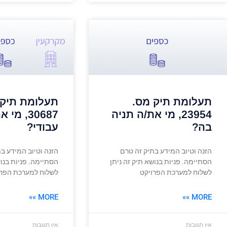
תעלומת תיק מס.
תעלומת תיק 
23954, מי את/ה תניה
30687, מ
בה?
עבודי?
הזנה וטיוב המידע בתיק זה טרם
הזנה וטיוב המידע ב
הסתיימה. פניות בנושא תיק זה ניתן
הסתיימה. פניות בנוש
לשלוח למערכת הפרויקט
לשלוח למערכת הפרו
MORE »»
MORE »»
אין תגובות
אין תגובות