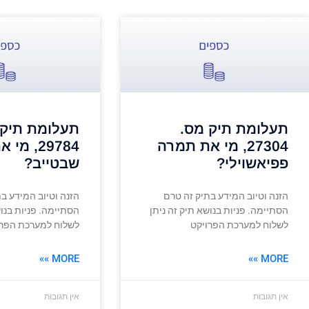
תעלומת תיק מס.
תעלומת תיק 
27304, מי את תמרה
29784, מ
פפיאשוילי?
שבטייב?
הזנה וטיוב המידע בתיק זה טרם
הזנה וטיוב המידע ב
הסתיימה. פניות בנושא תיק זה ניתן
הסתיימה. פניות בנוש
לשלוח למערכת הפרויקט
לשלוח למערכת הפרו
MORE »»
MORE »»
אין תגובות
אין תגובות