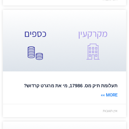
תעלומת תיק מס. 17986, מי את מרגרט קרדוש?
MORE »»
אין תגובות