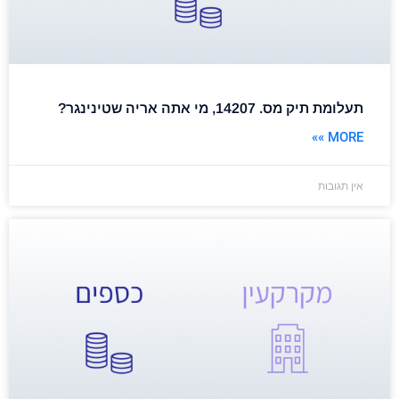
תעלומת תיק מס. 14207, מי אתה אריה שטינינגר?
MORE »»
אין תגובות