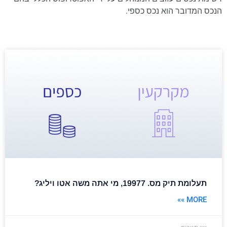
הנכס המדובר הוא נכס כספי.
תעלומת תיק מס. 19977, מי אתה משה אטו ויליג?
MORE »»