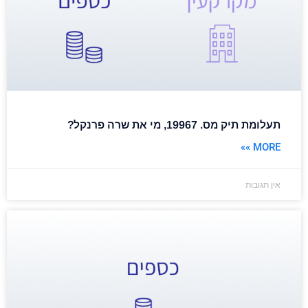
תעלומת תיק מס. 19967, מי את שרה פרנקל?
MORE »»
אין תגובות