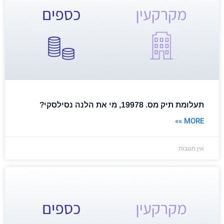
תעלומת תיק מס. 19978, מי את הלנה נסילסקי?
MORE »»
אין תגובות