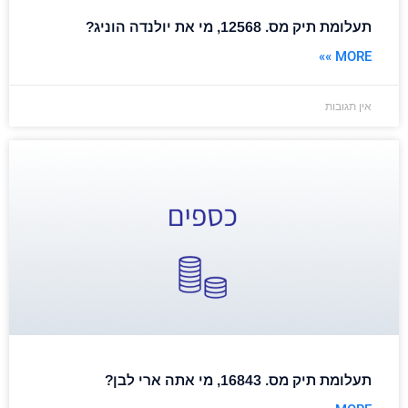
תעלומת תיק מס. 12568, מי את יולנדה הוניג?
MORE »»
אין תגובות
תעלומת תיק מס. 16843, מי אתה ארי לבן?