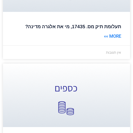
תעלומת תיק מס. 17435, מי את אלגרה מדינה?
MORE »»
אין תגובות