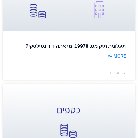
תעלומת תיק מס. 19978, מי אתה דוד נסילסקי?
MORE »»
אין תגובות