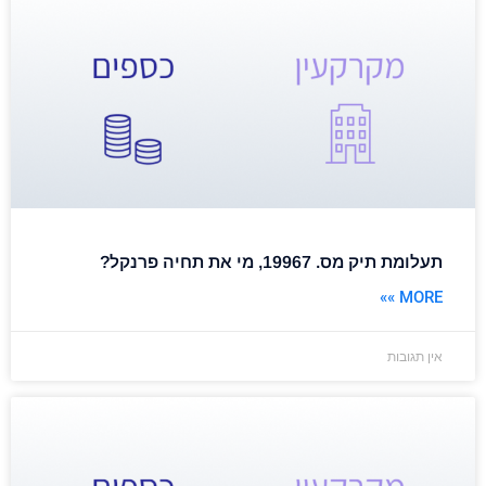
תעלומת תיק מס. 19967, מי את תחיה פרנקל?
MORE »»
אין תגובות