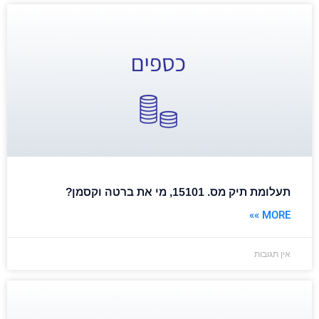
תעלומת תיק מס. 15101, מי את ברטה וקסמן?
MORE »»
אין תגובות